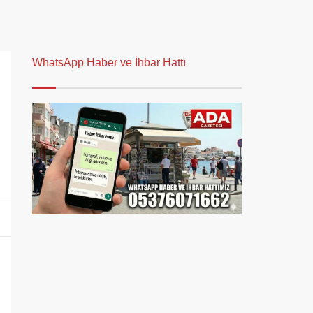
WhatsApp Haber ve İhbar Hattı