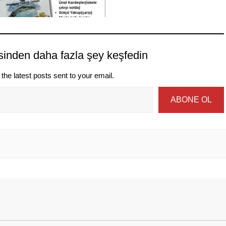
sinden daha fazla şey keşfedin
the latest posts sent to your email.
ABONE OL