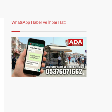
WhatsApp Haber ve İhbar Hattı