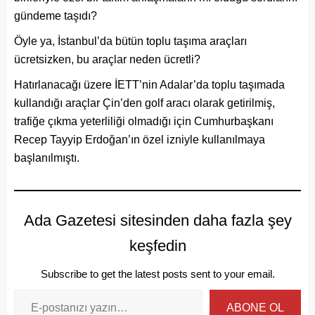
gündeme taşıdı?
Öyle ya, İstanbul’da bütün toplu taşıma araçları
ücretsizken, bu araçlar neden ücretli?
Hatırlanacağı üzere İETT’nin Adalar’da toplu taşımada
kullandığı araçlar Çin’den golf aracı olarak getirilmiş,
trafiğe çıkma yeterliliği olmadığı için Cumhurbaşkanı
Recep Tayyip Erdoğan’ın özel izniyle kullanılmaya
başlanılmıştı.
Ada Gazetesi sitesinden daha fazla şey
keşfedin
Subscribe to get the latest posts sent to your email.
ABONE OL