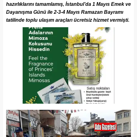
hazırlıklarını tamamlamış, İstanbul’da 1 Mayıs Emek ve
Dayanışma Günü ile 2-3-4 Mayıs Ramazan Bayramı
tatilinde toplu ulaşım araçları ücretsiz hizmet vermişti.