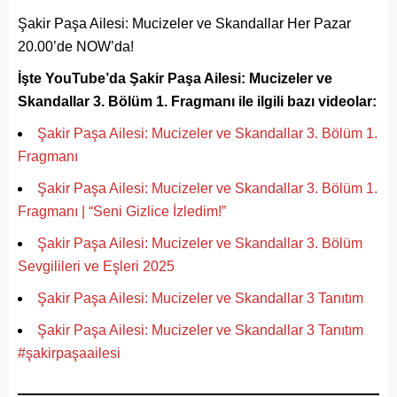
Şakir Paşa Ailesi: Mucizeler ve Skandallar Her Pazar
20.00’de NOW’da!
İşte YouTube’da Şakir Paşa Ailesi: Mucizeler ve
Skandallar 3. Bölüm 1. Fragmanı ile ilgili bazı videolar:
Şakir Paşa Ailesi: Mucizeler ve Skandallar 3. Bölüm 1.
Fragmanı
Şakir Paşa Ailesi: Mucizeler ve Skandallar 3. Bölüm 1.
Fragmanı | “Seni Gizlice İzledim!”
Şakir Paşa Ailesi: Mucizeler ve Skandallar 3. Bölüm
Sevgilileri ve Eşleri 2025
Şakir Paşa Ailesi: Mucizeler ve Skandallar 3 Tanıtım
Şakir Paşa Ailesi: Mucizeler ve Skandallar 3 Tanıtım
#şakirpaşaailesi