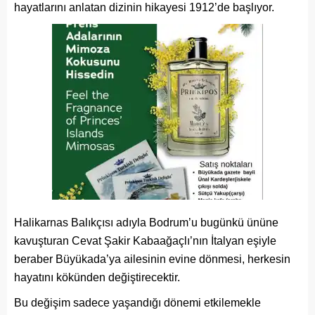
hayatlarını anlatan dizinin hikayesi 1912’de başlıyor.
Halikarnas Balıkçısı adıyla Bodrum’u bugünkü ününe
kavuşturan Cevat Şakir Kabaağaçlı’nın İtalyan eşiyle
beraber Büyükada’ya ailesinin evine dönmesi, herkesin
hayatını kökünden değiştirecektir.
Bu değişim sadece yaşandığı dönemi etkilemekle