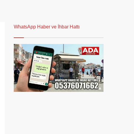
WhatsApp Haber ve İhbar Hattı