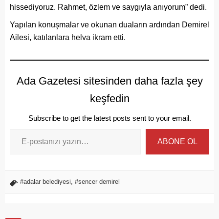
hissediyoruz. Rahmet, özlem ve saygıyla anıyorum” dedi.
Yapılan konuşmalar ve okunan duaların ardından Demirel
Ailesi, katılanlara helva ikram etti.
Ada Gazetesi sitesinden daha fazla şey
keşfedin
Subscribe to get the latest posts sent to your email.
ABONE OL
#adalar belediyesi
,
#sencer demirel