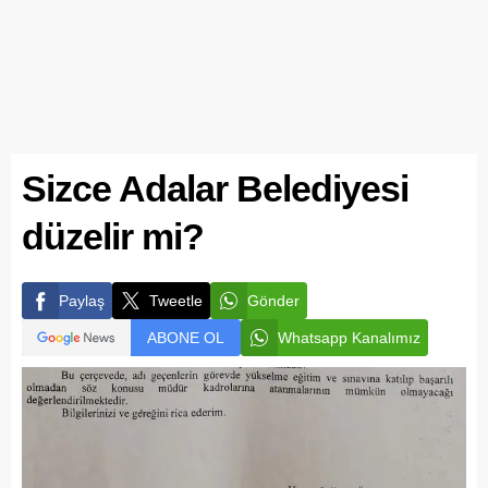
Sizce Adalar Belediyesi
düzelir mi?
Paylaş
Tweetle
Gönder
ABONE OL
Whatsapp Kanalımız