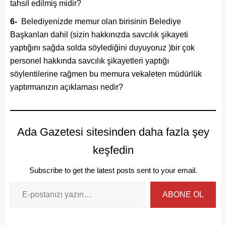
tahsil edilmiş midir?
6-
Belediyenizde memur olan birisinin Belediye
Başkanları dahil (sizin hakkınızda savcılık şikayeti
yaptığını sağda solda söylediğini duyuyoruz )bir çok
personel hakkında savcılık şikayetleri yaptığı
söylentilerine rağmen bu memura vekaleten müdürlük
yaptırmanızın açıklaması nedir?
Ada Gazetesi sitesinden daha fazla şey
keşfedin
Subscribe to get the latest posts sent to your email.
ABONE OL