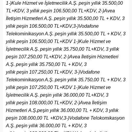
1-)Kule Hizmet ve İşletmecilik A.Ş. peşin yıllık 35.500,00
TL+KDV, 3 yıllık peşin 106.500,00 TL+KDV, 2-)Avea
İletişim Hizmetleri A.Ş. peşin yıllık 35.500,00 TL + KDV, 3
yıllık peşin 106.500,00 TL+KDV,3-)Vodafone
Telekominikasyon A.Ş. peşin yıllık 35.500,00 TL + KDV, 3
yıllık peşin 106.500,00 TL+KDV 1-)Kule Hizmet ve
İşletmecilik A.Ş. peşin yıllık 35.750,00 TL+KDV, 3 yıllık
peşin 107.250,00 TL+KDV, 2-)Avea İletişim Hizmetleri
A.Ş. peşin yıllık 35.750,00 TL + KDV, 3
yıllık peşin 107.250,00 TL+KDV, 3-)Vodafone
Telekominikasyon A.Ş. peşin yıllık 35.750,00 TL + KDV, 3
yıllık peşin 107.250,00 TL+KDV 1-)Kule Hizmet ve
İşletmecilik A.Ş. peşin yıllık 36.000,00 TL+KDV, 3
yıllık peşin 108.000,00 TL+KDV, 2-)Avea İletişim
Hizmetleri A.Ş.peşin yıllık 36.000,00 TL + KDV, 3 yıllık
peşin 108.000,00 TL +KDV,3-)Vodafone Telokomikasyon
A.Ş. peşin yıllık 36.000,00 TL + KDV, 3