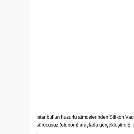
İstanbul’un huzurlu atmosferinden Silikon Vad
sürücüsüz (otonom) araçlarla gerçekleştirdiği 