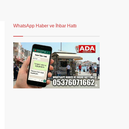
WhatsApp Haber ve İhbar Hattı