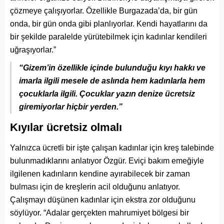
çözmeye çalışıyorlar. Özellikle Burgazada’da, bir gün
onda, bir gün onda gibi planlıyorlar. Kendi hayatlarını da
bir şekilde paralelde yürütebilmek için kadınlar kendileri
uğraşıyorlar.”
“Gizem’in özellikle içinde bulunduğu kıyı hakkı ve
imarla ilgili mesele de aslında hem kadınlarla hem
çocuklarla ilgili. Çocuklar yazın denize ücretsiz
giremiyorlar hiçbir yerden.”
Kıyılar ücretsiz olmalı
Yalnızca ücretli bir işte çalışan kadınlar için kreş talebinde
bulunmadıklarını anlatıyor Özgür. Eviçi bakım emeğiyle
ilgilenen kadınların kendine ayırabilecek bir zaman
bulması için de kreşlerin acil olduğunu anlatıyor.
Çalışmayı düşünen kadınlar için ekstra zor olduğunu
söylüyor. “Adalar gerçekten mahrumiyet bölgesi bir