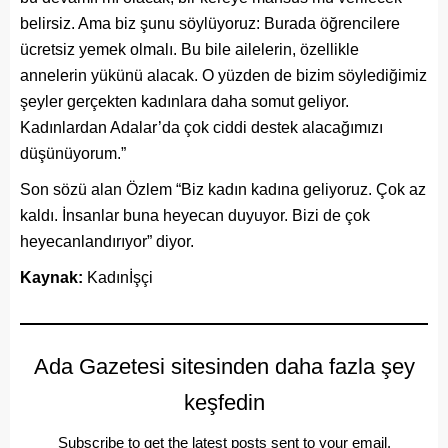
belirsiz. Ama biz şunu söylüyoruz: Burada öğrencilere
ücretsiz yemek olmalı. Bu bile ailelerin, özellikle
annelerin yükünü alacak. O yüzden de bizim söylediğimiz
şeyler gerçekten kadınlara daha somut geliyor.
Kadınlardan Adalar’da çok ciddi destek alacağımızı
düşünüyorum.”
Son sözü alan Özlem “Biz kadın kadına geliyoruz. Çok az
kaldı. İnsanlar buna heyecan duyuyor. Bizi de çok
heyecanlandırıyor” diyor.
Kaynak:
Kadınİşçi
Ada Gazetesi sitesinden daha fazla şey
keşfedin
Subscribe to get the latest posts sent to your email.