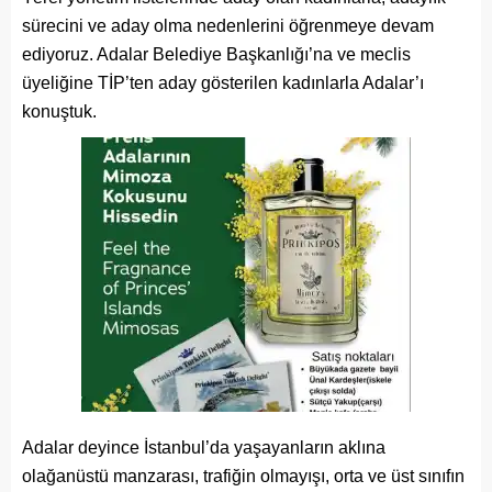
sürecini ve aday olma nedenlerini öğrenmeye devam
ediyoruz. Adalar Belediye Başkanlığı’na ve meclis
üyeliğine TİP’ten aday gösterilen kadınlarla Adalar’ı
konuştuk.
Adalar deyince İstanbul’da yaşayanların aklına
olağanüstü manzarası, trafiğin olmayışı, orta ve üst sınıfın