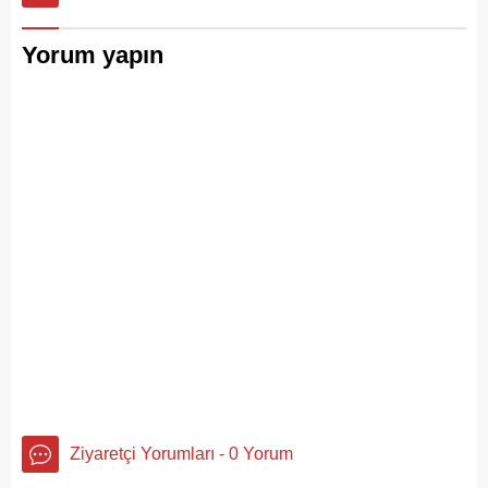
Yorum yapın
Ziyaretçi Yorumları - 0 Yorum