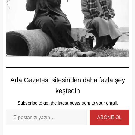
Ada Gazetesi sitesinden daha fazla şey
keşfedin
Subscribe to get the latest posts sent to your email.
ABONE OL