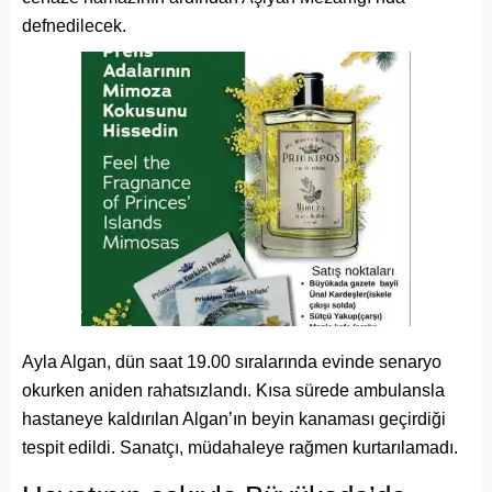
defnedilecek.
Ayla Algan, dün saat 19.00 sıralarında evinde senaryo
okurken aniden rahatsızlandı. Kısa sürede ambulansla
hastaneye kaldırılan Algan’ın beyin kanaması geçirdiği
tespit edildi. Sanatçı, müdahaleye rağmen kurtarılamadı.