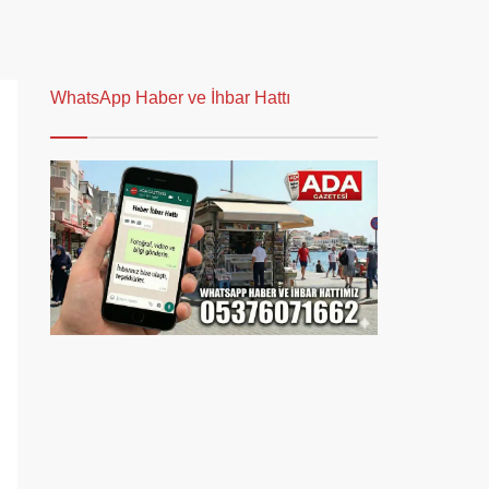
WhatsApp Haber ve İhbar Hattı