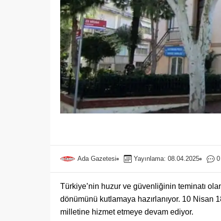
Ada Gazetesi
Yayınlama: 08.04.2025
0
Türkiye’nin huzur ve güvenliğinin teminatı olan
dönümünü kutlamaya hazırlanıyor. 10 Nisan 1845
milletine hizmet etmeye devam ediyor.