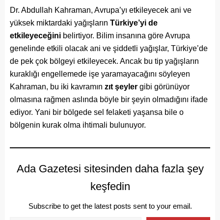
Dr. Abdullah Kahraman, Avrupa’yı etkileyecek ani ve
yüksek miktardaki yağışların
Türkiye’yi de
etkileyeceğini
belirtiyor. Bilim insanına göre Avrupa
genelinde etkili olacak ani ve şiddetli yağışlar, Türkiye’de
de pek çok bölgeyi etkileyecek. Ancak bu tip yağışların
kuraklığı engellemede işe yaramayacağını söyleyen
Kahraman, bu iki kavramın
zıt şeyler
gibi görünüyor
olmasına rağmen aslında böyle bir şeyin olmadığını ifade
ediyor. Yani bir bölgede sel felaketi yaşansa bile o
bölgenin kurak olma ihtimali bulunuyor.
Ada Gazetesi sitesinden daha fazla şey
keşfedin
Subscribe to get the latest posts sent to your email.