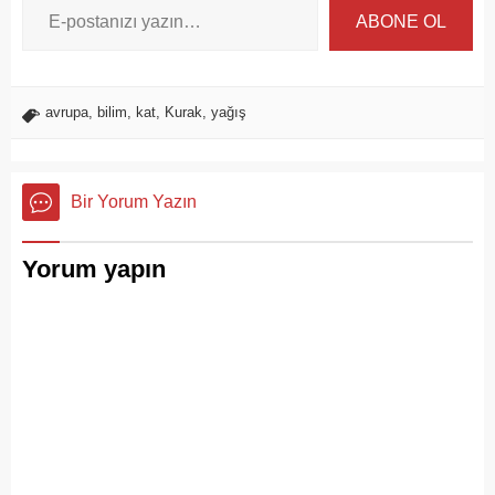
ABONE OL
avrupa
,
bilim
,
kat
,
Kurak
,
yağış
Bir Yorum Yazın
Yorum yapın