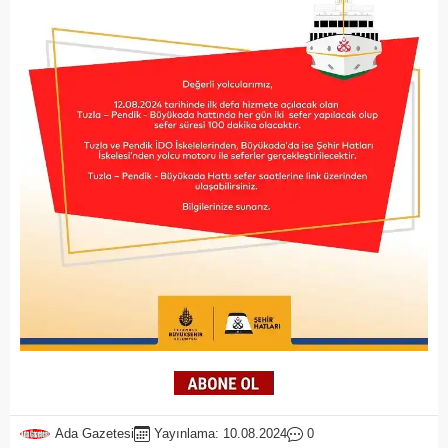
Ada Gazetesi
Yayınlama: 10.08.2024
0