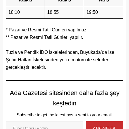
18:10
18:55
19:50
* Pazar ve Resmi Tatil Günleri yapılmaz.
** Pazar ve Resmi Tatil Günleri yapılır.
Tuzla ve Pendik İDO İskelelerinden, Büyükada’da ise
Şehir Hatları İskelesinden yolcu motoru ile seferler
gerçekleştirilecektir.
Ada Gazetesi sitesinden daha fazla şey
keşfedin
Subscribe to get the latest posts sent to your email.
ABONE OL