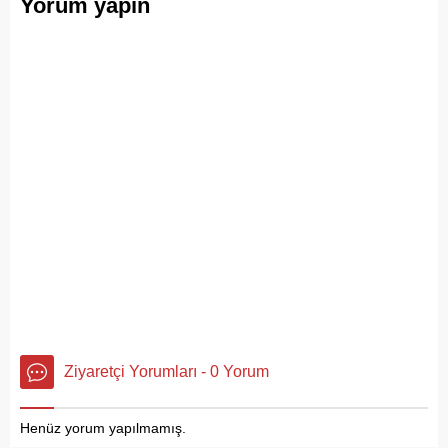
Yorum yapın
ritmiydi.
Ziyaretçi Yorumları - 0 Yorum
Henüz yorum yapılmamış.