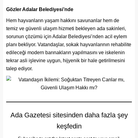
Gözler Adalar Belediyesi’nde
Hem hayvanların yaşam hakkını savunanlar hem de
temiz ve güvenli ulaşım hizmeti bekleyen ada sakinleri,
sorunun çözümü için Adalar Belediyesi’nden acil eylem
planı bekliyor. Vatandaşlar, sokak hayvanlarının rehabilite
edileceği modern barınakların yapılmasını ve iskelenin
tekrar asli işlevine uygun, hijyenik bir hale getirilmesini
talep ediyor.
Ada Gazetesi sitesinden daha fazla şey
keşfedin