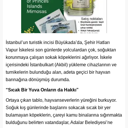
İstanbul’un turistik incisi Büyükada’da, Şehir Hatları
Vapur İskelesi son günlerde yolculardan çok, soğuktan
korunmaya çalışan sokak köpeklerini ağırlıyor. İskele
içerisindeki İstanbulkart (Akbil) yükleme cihazlarının ve
turnikelerin bulunduğu alan, adeta geçici bir hayvan
barınağına dönüşmüş durumda.
“Sıcak Bir Yuva Onların da Hakkı”
Ortaya çıkan tablo, hayvanseverlerin yüreğini burkuyor.
Soğuk kış günlerinde başlarını sokacak sıcak bir yer
bulamayan köpeklerin, çareyi kamu binalarına sığınmakta
bulduğunu belirten vatandaşlar, Adalar Belediyesi’ne