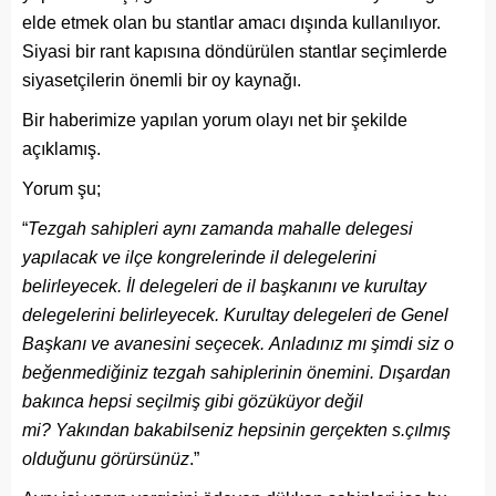
elde etmek olan bu stantlar amacı dışında kullanılıyor.
Siyasi bir rant kapısına döndürülen stantlar seçimlerde
siyasetçilerin önemli bir oy kaynağı.
Bir haberimize yapılan yorum olayı net bir şekilde
açıklamış.
Yorum şu;
“
Tezgah sahipleri aynı zamanda mahalle delegesi
yapılacak ve ilçe kongrelerinde il delegelerini
belirleyecek. İl delegeleri de il başkanını ve kurultay
delegelerini belirleyecek. Kurultay delegeleri de Genel
Başkanı ve avanesini seçecek. Anladınız mı şimdi siz o
beğenmediğiniz tezgah sahiplerinin önemini. Dışardan
bakınca hepsi seçilmiş gibi gözüküyor değil
mi? Yakından bakabilseniz hepsinin gerçekten s.çılmış
olduğunu görürsünüz
.”