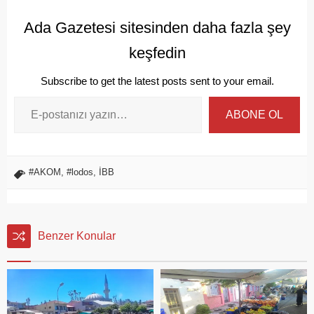
Ada Gazetesi sitesinden daha fazla şey
keşfedin
Subscribe to get the latest posts sent to your email.
ABONE OL
#AKOM
,
#lodos
,
İBB
Benzer Konular