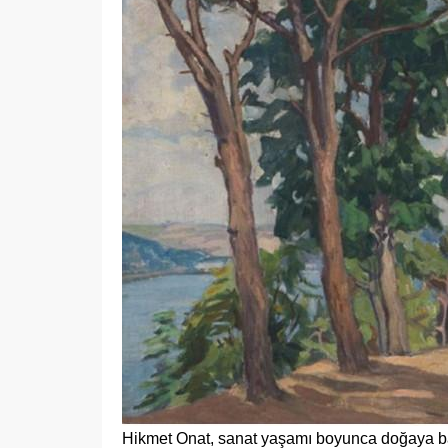
Hikmet Onat, sanat yaşamı boyunca doğaya bağl