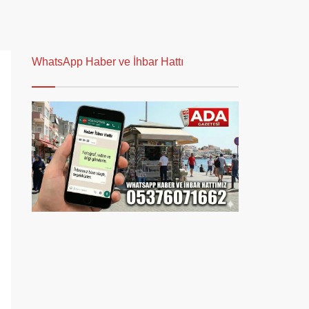
WhatsApp Haber ve İhbar Hattı