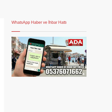
WhatsApp Haber ve İhbar Hattı