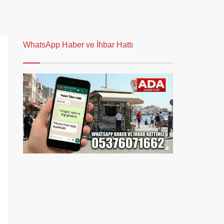
WhatsApp Haber ve İhbar Hattı