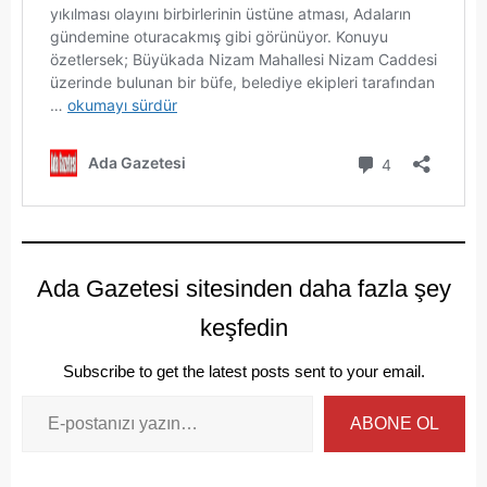
Ada Gazetesi sitesinden daha fazla şey
keşfedin
Subscribe to get the latest posts sent to your email.
ABONE OL