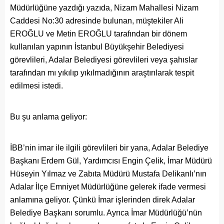
Müdürlüğüne yazdığı yazıda, Nizam Mahallesi Nizam
Caddesi No:30 adresinde bulunan, müştekiler Ali
EROĞLU ve Metin EROĞLU tarafından bir dönem
kullanılan yapının İstanbul Büyükşehir Belediyesi
görevlileri, Adalar Belediyesi görevlileri veya şahıslar
tarafından mı yıkılıp yıkılmadığının araştırılarak tespit
edilmesi istedi.
Bu şu anlama geliyor:
İBB’nin imar ile ilgili görevlileri bir yana, Adalar Belediye
Başkanı Erdem Gül, Yardımcısı Engin Çelik, İmar Müdürü
Hüseyin Yılmaz ve Zabıta Müdürü Mustafa Delikanlı’nın
Adalar İlçe Emniyet Müdürlüğüne gelerek ifade vermesi
anlamına geliyor. Çünkü İmar işlerinden direk Adalar
Belediye Başkanı sorumlu. Ayrıca İmar Müdürlüğü’nün