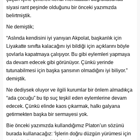
siyasi rant peşinde olduğunu bir önceki yazımızda
belirtmiştik.
Ne demiştik;
“Aslında kendisini iyi yanıyan Akpolat, başkanlık için
Liyakatte sınıfta kalacağını iyi bildiği için açıklarını böyle
şovlarla kapatmaya çalışıyor. Bu gibi eylemleri yapmaya
da devam edecek gibi görünüyor. Çünkü yerinde
tutunabilmesi için başka şansının olmadığını iyi biliyor.”
demiştik.
Ne dediysek oluyor ve ilgili kurumlar bir önlem almadıkça
“ada çocuğu” bu tip suç teşkil eden eylemlerine devam
edecek. Çünkü elinde kaos çıkarmak, halkı galyana
getirmekten başka bir sermayesi yok.
Bie önceki yazımızda kullandığımız Platon’un sözünü
burada kullanacağız: ‘İşlerin doğru düzgün yürümesi için