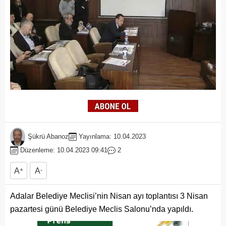
Şükrü Abanoz
Yayınlama: 10.04.2023
Düzenleme: 10.04.2023 09:41
2
A
+
A
-
Adalar Belediye Meclisi’nin Nisan ayı toplantısı 3 Nisan
pazartesi günü Belediye Meclis Salonu’nda yapıldı.