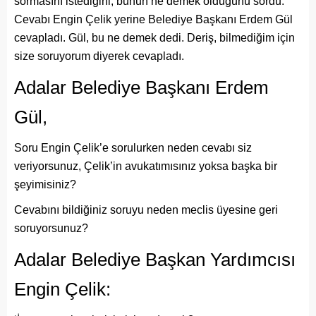
sormasını istediğini, bunun ne demek olduğunu sordu.
Cevabı Engin Çelik yerine Belediye Başkanı Erdem Gül
cevapladı. Gül, bu ne demek dedi. Deriş, bilmediğim için
size soruyorum diyerek cevapladı.
Adalar Belediye Başkanı Erdem
Gül,
Soru Engin Çelik’e sorulurken neden cevabı siz
veriyorsunuz, Çelik’in avukatımısınız yoksa başka bir
şeyimisiniz?
Cevabını bildiğiniz soruyu neden meclis üyesine geri
soruyorsunuz?
Adalar Belediye Başkan Yardımcısı
Engin Çelik: