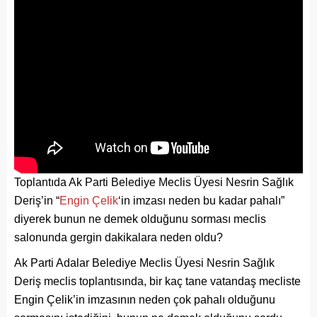
Toplantıda Ak Parti Belediye Meclis Üyesi Nesrin Sağlık
Deriş’in “
Engin Çelik
‘in imzası neden bu kadar pahalı”
diyerek bunun ne demek olduğunu sorması meclis
salonunda gergin dakikalara neden oldu?
Ak Parti Adalar Belediye Meclis Üyesi Nesrin Sağlık
Deriş meclis toplantısında, bir kaç tane vatandaş mecliste
Engin Çelik’in imzasının neden çok pahalı olduğunu