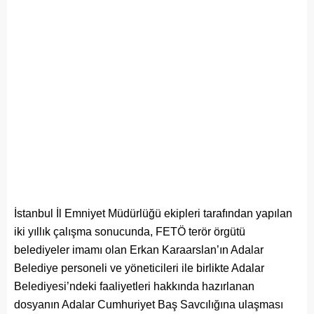
İstanbul İl Emniyet Müdürlüğü ekipleri tarafından yapılan
iki yıllık çalışma sonucunda, FETÖ terör örgütü
belediyeler imamı olan Erkan Karaarslan’ın Adalar
Belediye personeli ve yöneticileri ile birlikte Adalar
Belediyesi’ndeki faaliyetleri hakkında hazırlanan
dosyanın Adalar Cumhuriyet Baş Savcılığına ulaşması