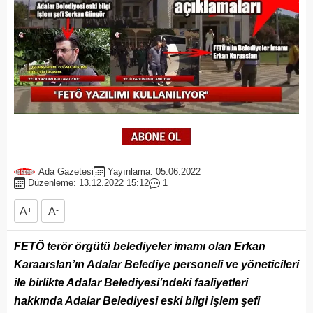
Ada Gazetesi
Yayınlama: 05.06.2022
Düzenleme: 13.12.2022 15:12
1
A
+
A
-
FETÖ terör örgütü belediyeler imamı olan Erkan
Karaarslan’ın Adalar Belediye personeli ve yöneticileri
ile birlikte Adalar Belediyesi’ndeki faaliyetleri
hakkında Adalar Belediyesi eski bilgi işlem şefi