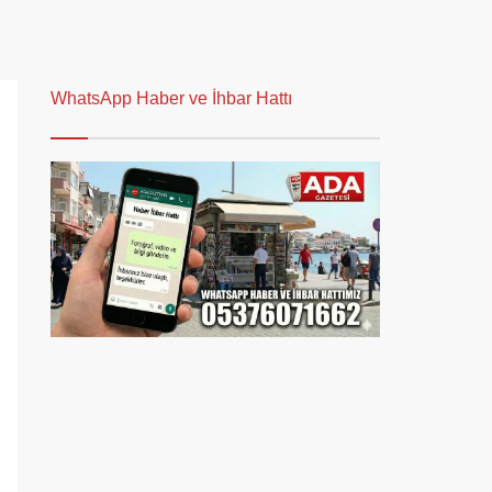
WhatsApp Haber ve İhbar Hattı