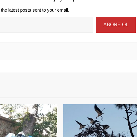
the latest posts sent to your email.
ABONE OL