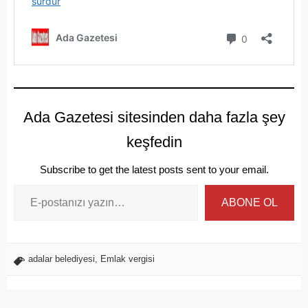
Ada Gazetesi sitesinden daha fazla şey
keşfedin
Subscribe to get the latest posts sent to your email.
ABONE OL
adalar belediyesi
,
Emlak vergisi