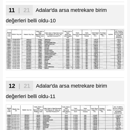
11
| 21
Adalar'da arsa metrekare birim
değerleri belli oldu-10
12
| 21
Adalar'da arsa metrekare birim
değerleri belli oldu-11