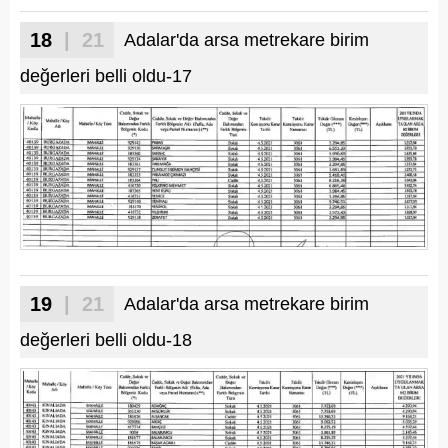
18
| 21
Adalar'da arsa metrekare birim
değerleri belli oldu-17
19
| 21
Adalar'da arsa metrekare birim
değerleri belli oldu-18