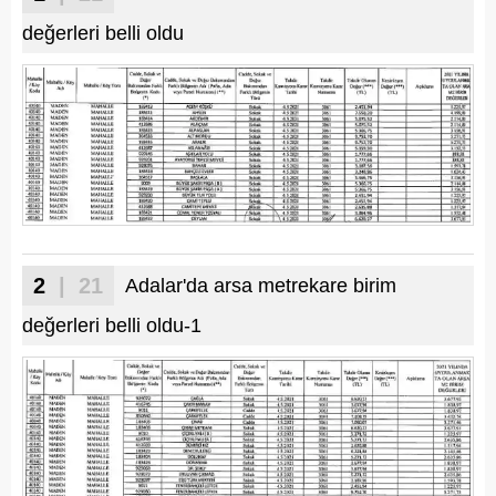
değerleri belli oldu
2
| 21
Adalar'da arsa metrekare birim
değerleri belli oldu-1