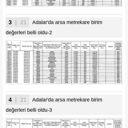
3
| 21
Adalar'da arsa metrekare birim
değerleri belli oldu-2
4
| 21
Adalar'da arsa metrekare birim
değerleri belli oldu-3