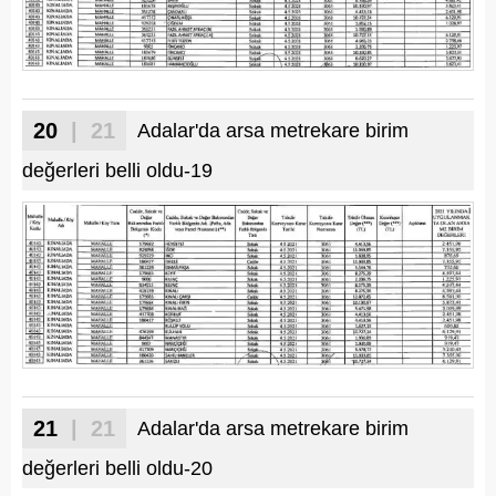
20
| 21
Adalar'da arsa metrekare birim
değerleri belli oldu-19
21
| 21
Adalar'da arsa metrekare birim
değerleri belli oldu-20