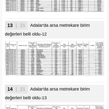
13
| 21
Adalar'da arsa metrekare birim
değerleri belli oldu-12
14
| 21
Adalar'da arsa metrekare birim
değerleri belli oldu-13