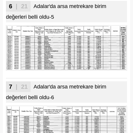
6
| 21
Adalar'da arsa metrekare birim
değerleri belli oldu-5
7
| 21
Adalar'da arsa metrekare birim
değerleri belli oldu-6