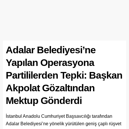
Adalar Belediyesi’ne
Yapılan Operasyona
Partililerden Tepki: Başkan
Akpolat Gözaltından
Mektup Gönderdi
İstanbul Anadolu Cumhuriyet Başsavcılığı tarafından
Adalar Belediyesi’ne yönelik yürütülen geniş çaplı rüşvet