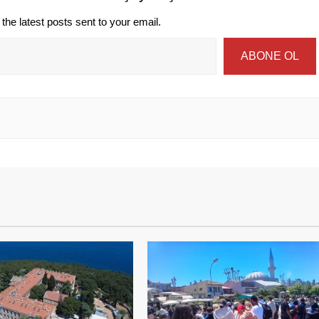
the latest posts sent to your email.
ABONE OL