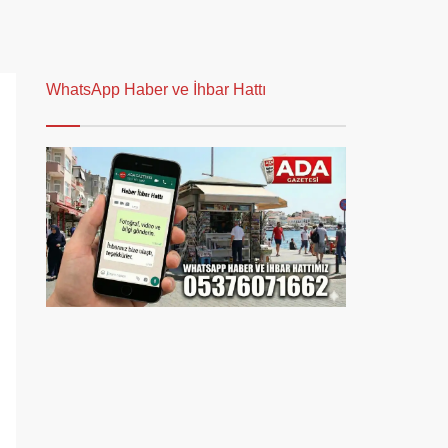
WhatsApp Haber ve İhbar Hattı