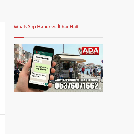
WhatsApp Haber ve İhbar Hattı