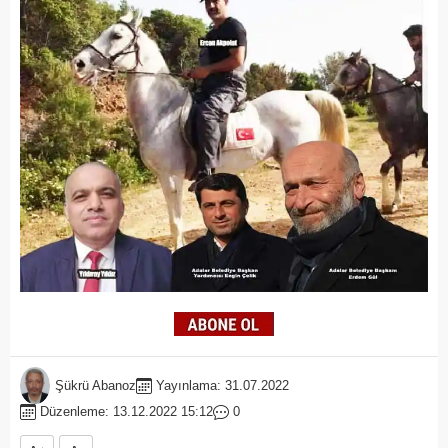
Şükrü Abanoz
Yayınlama: 31.07.2022
Düzenleme: 13.12.2022 15:12
0