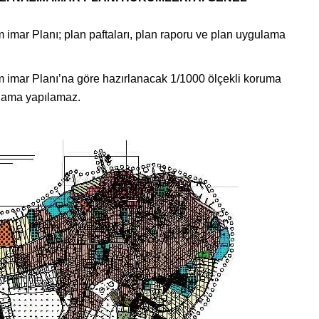
imar Planı; plan paftaları, plan raporu ve plan uygulama
 imar Planı’na göre hazırlanacak 1/1000 ölçekli koruma
lama yapılamaz.