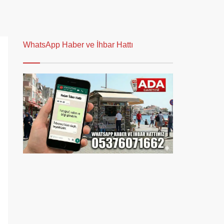
WhatsApp Haber ve İhbar Hattı