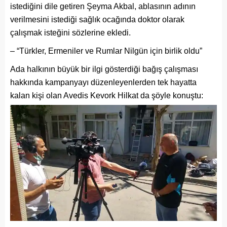
istediğini dile getiren Şeyma Akbal, ablasının adının
verilmesini istediği sağlık ocağında doktor olarak
çalışmak isteğini sözlerine ekledi.
– “Türkler, Ermeniler ve Rumlar Nilgün için birlik oldu”
Ada halkının büyük bir ilgi gösterdiği bağış çalışması
hakkında kampanyayı düzenleyenlerden tek hayatta
kalan kişi olan Avedis Kevork Hilkat da şöyle konuştu: