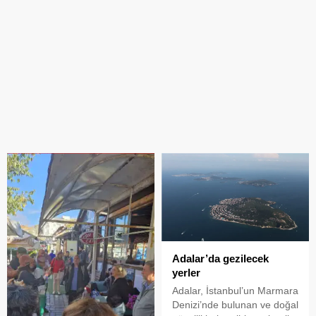
Adalar’da gezilecek
yerler
Adalar, İstanbul’un Marmara
Denizi’nde bulunan ve doğal