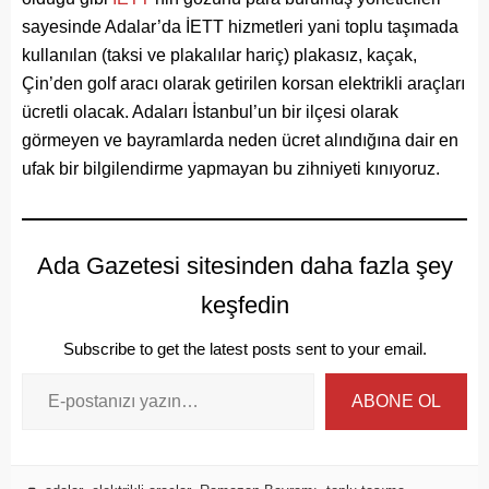
sayesinde Adalar’da İETT hizmetleri yani toplu taşımada
kullanılan (taksi ve plakalılar hariç) plakasız, kaçak,
Çin’den golf aracı olarak getirilen korsan elektrikli araçları
ücretli olacak. Adaları İstanbul’un bir ilçesi olarak
görmeyen ve bayramlarda neden ücret alındığına dair en
ufak bir bilgilendirme yapmayan bu zihniyeti kınıyoruz.
Ada Gazetesi sitesinden daha fazla şey
keşfedin
Subscribe to get the latest posts sent to your email.
ABONE OL