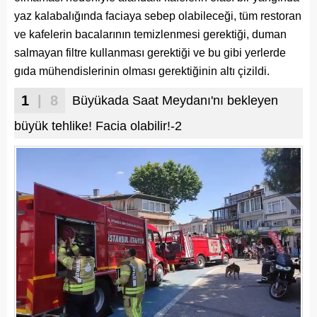
yaz kalabalığında faciaya sebep olabileceği, tüm restoran
ve kafelerin bacalarının temizlenmesi gerektiği, duman
salmayan filtre kullanması gerektiği ve bu gibi yerlerde
gıda mühendislerinin olması gerektiğinin altı çizildi.
1
| 8
Büyükada Saat Meydanı'nı bekleyen
büyük tehlike! Facia olabilir!-2