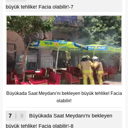
büyük tehlike! Facia olabilir!-7
Büyükada Saat Meydanı'nı bekleyen büyük tehlike! Facia
olabilir!
7
| 8
Büyükada Saat Meydanı'nı bekleyen
büyük tehlike! Facia olabilir!-8