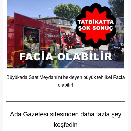
Büyükada Saat Meydanı'nı bekleyen büyük tehlike! Facia
olabilir!
Ada Gazetesi sitesinden daha fazla şey
keşfedin