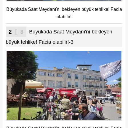
Büyükada Saat Meydanı'nı bekleyen büyük tehlike! Facia
olabilir!
2
| 8
Büyükada Saat Meydanı'nı bekleyen
büyük tehlike! Facia olabilir!-3