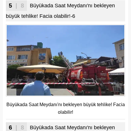
5
| 8
Büyükada Saat Meydanı'nı bekleyen
büyük tehlike! Facia olabilir!-6
Büyükada Saat Meydanı'nı bekleyen büyük tehlike! Facia
olabilir!
6
| 8
Büyükada Saat Meydanı'nı bekleyen