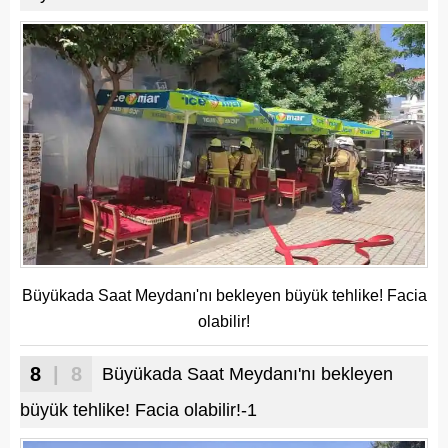
Büyükada Saat Meydanı'nı bekleyen büyük tehlike! Facia
olabilir!
8
| 8
Büyükada Saat Meydanı'nı bekleyen
büyük tehlike! Facia olabilir!-1