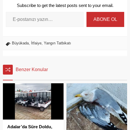
Subscribe to get the latest posts sent to your email.
ABONE OL
Büyükada
,
İtfaiye
,
Yangın Tatbikatı
Benzer Konular
Adalar’da Süre Doldu,