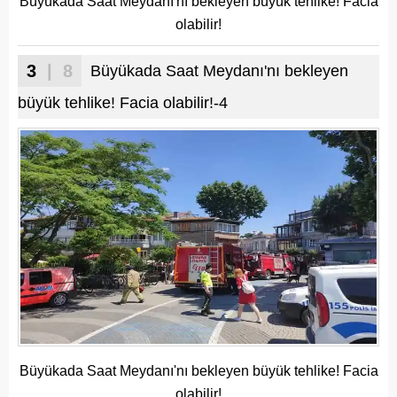
Büyükada Saat Meydanı'nı bekleyen büyük tehlike! Facia
olabilir!
3
| 8
Büyükada Saat Meydanı'nı bekleyen
büyük tehlike! Facia olabilir!-4
Büyükada Saat Meydanı'nı bekleyen büyük tehlike! Facia
olabilir!