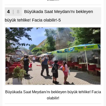
4
| 8
Büyükada Saat Meydanı'nı bekleyen
büyük tehlike! Facia olabilir!-5
Büyükada Saat Meydanı'nı bekleyen büyük tehlike! Facia
olabilir!