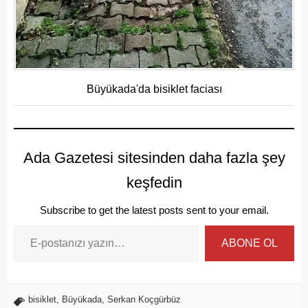
Büyükada'da bisiklet faciası
Ada Gazetesi sitesinden daha fazla şey
keşfedin
Subscribe to get the latest posts sent to your email.
ABONE OL
bisiklet
,
Büyükada
,
Serkan Koçgürbüz