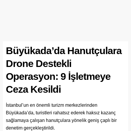
Büyükada’da Hanutçulara
Drone Destekli
Operasyon: 9 İşletmeye
Ceza Kesildi
İstanbul’un en önemli turizm merkezlerinden
Büyükada’da, turistleri rahatsız ederek haksız kazanç
sağlamaya çalışan hanutçulara yönelik geniş çaplı bir
denetim gerçekleştirildi.