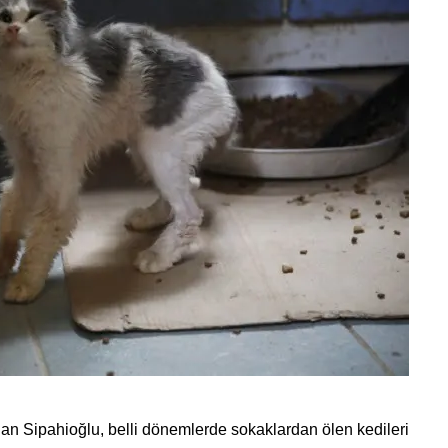
 Sipahioğlu, belli dönemlerde sokaklardan ölen kedileri