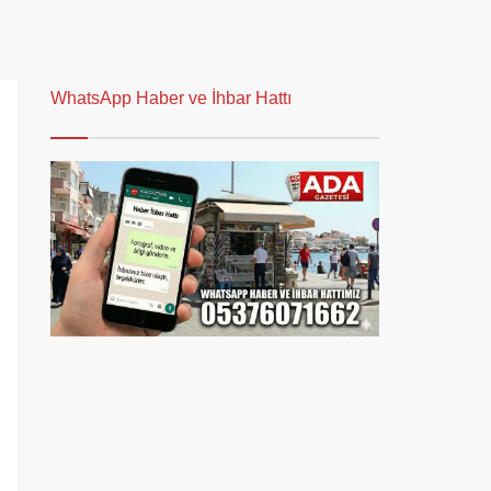
WhatsApp Haber ve İhbar Hattı