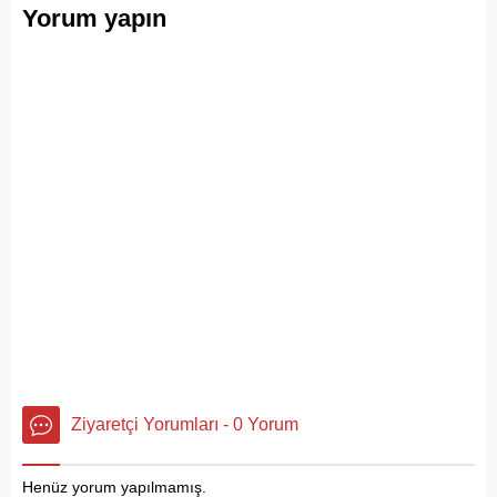
Yorum yapın
Ziyaretçi Yorumları - 0 Yorum
Henüz yorum yapılmamış.