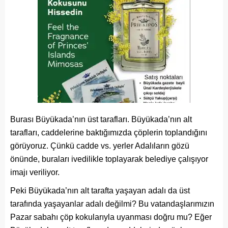
Burası Büyükada’nın üst tarafları. Büyükada’nın alt
tarafları, caddelerine baktığımızda çöplerin toplandığını
görüyoruz. Çünkü cadde vs. yerler Adalıların gözü
önünde, buraları ivedilikle toplayarak belediye çalışıyor
imajı veriliyor.
Peki Büyükada’nın alt tarafta yaşayan adalı da üst
tarafında yaşayanlar adalı değilmi? Bu vatandaşlarımızın
Pazar sabahı çöp kokularıyla uyanması doğru mu? Eğer