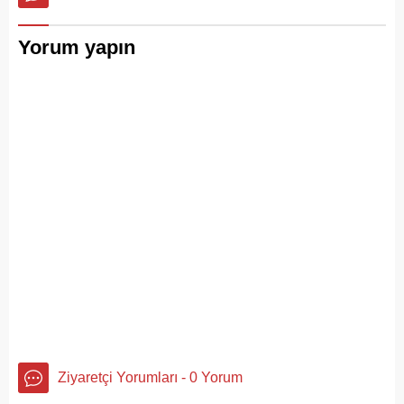
Yorum yapın
Ziyaretçi Yorumları - 0 Yorum