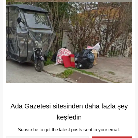
Ada Gazetesi sitesinden daha fazla şey
keşfedin
Subscribe to get the latest posts sent to your email.