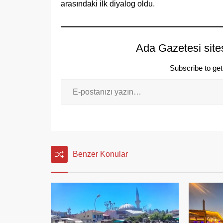
arasındaki ilk diyalog oldu.
Ada Gazetesi site
Subscribe to get 
Benzer Konular