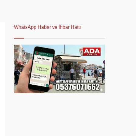
WhatsApp Haber ve İhbar Hattı