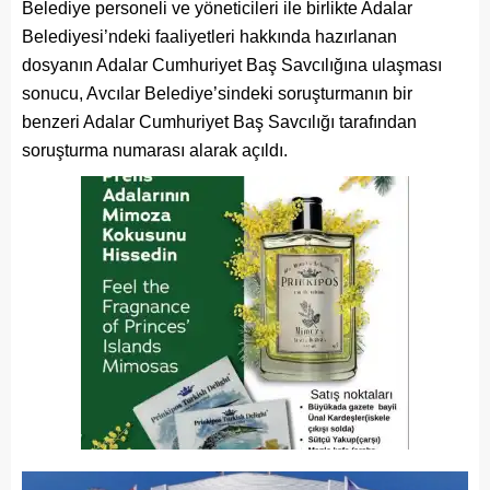
Belediye personeli ve yöneticileri ile birlikte Adalar
Belediyesi’ndeki faaliyetleri hakkında hazırlanan
dosyanın Adalar Cumhuriyet Baş Savcılığına ulaşması
sonucu, Avcılar Belediye’sindeki soruşturmanın bir
benzeri Adalar Cumhuriyet Baş Savcılığı tarafından
soruşturma numarası alarak açıldı.