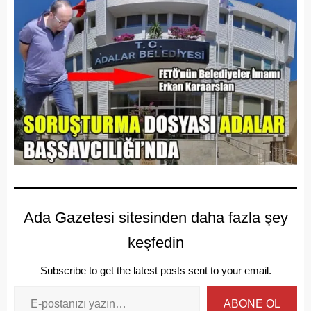
Ada Gazetesi sitesinden daha fazla şey
keşfedin
Subscribe to get the latest posts sent to your email.
ABONE OL