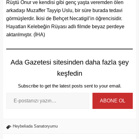
Rüştü Onur ve kendisi gibi genç yaşta veremden ölen
arkadaşı Muzaffer Tayyip Uslu, bir süre burada tedavi
görmüşlerdir. İkisi de Behçet Necatigil’in öğrencisidir.
Hayatları Kelebeğin Rüyası adlı filmde beyaz perdeye
aktarılmıştır. (İHA)
Ada Gazetesi sitesinden daha fazla şey
keşfedin
Subscribe to get the latest posts sent to your email.
ABONE OL
Heybeliada Sanatoryumu