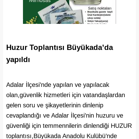
Huzur Toplantısı Büyükada’da
yapıldı
Adalar İlçesi’nde yapılan ve yapılacak
olan,güvenlik hizmetleri için vatandaşlardan
gelen soru ve şikayetlerinin dinlenip
cevaplandığı ve Adalar İlçesi’nin huzuru ve
güvenliği için temmennilerin dinlendiği HUZUR
toplantısı,Büyükada Anadolu Kulübü’nde