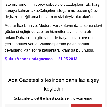
isterim.Temennim görev sebebiyle vatadaşlarımızla karşı
karşıya kalmamaktır.Çalışırken sloganımız,bazen görev
de,bazen değil ama her zaman sizinleyiz olacaktır”dedi.
Adalar İlçe Emniyet Müdürü Faruk Sayın daha sonra slayt
gösterisi eşliğinde yapılan hizmetleri ayrıntılı olarak
anlattı.Daha sonra görevlerinde başarılı olan personele
çeşitli ödüller verildi.Vatandaşlardan gelen sorular
cevaplandıktan sonra katılanlara ikram da bulunuldu.
Şükrü Abanoz-adagazetesi 21.05.2013
Ada Gazetesi sitesinden daha fazla şey
keşfedin
Subscribe to get the latest posts sent to your email.