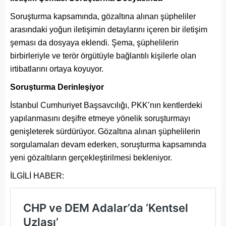
Soruşturma kapsamında, gözaltına alınan şüpheliler
arasındaki yoğun iletişimin detaylarını içeren bir iletişim
şeması da dosyaya eklendi. Şema, şüphelilerin
birbirleriyle ve terör örgütüyle bağlantılı kişilerle olan
irtibatlarını ortaya koyuyor.
Soruşturma Derinleşiyor
İstanbul Cumhuriyet Başsavcılığı, PKK’nın kentlerdeki
yapılanmasını deşifre etmeye yönelik soruşturmayı
genişleterek sürdürüyor. Gözaltına alınan şüphelilerin
sorgulamaları devam ederken, soruşturma kapsamında
yeni gözaltıların gerçekleştirilmesi bekleniyor.
İLGİLİ HABER: