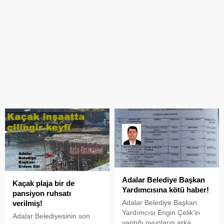
Adalar Belediye Başkan
Kaçak plaja bir de
Yardımcısına kötü haber!
pansiyon ruhsatı
Adalar Belediye Başkan
verilmiş!
Yardımcısı Engin Çelik’in
Adalar Belediyesinin son
yaptığı oyunların arka