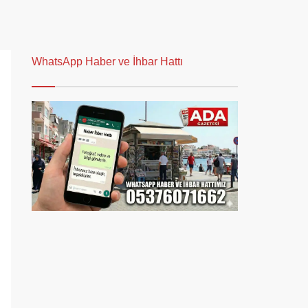
WhatsApp Haber ve İhbar Hattı