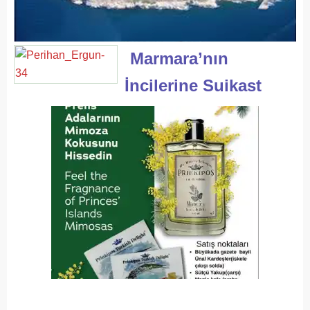
Marmara’nın
İncilerine Suikast