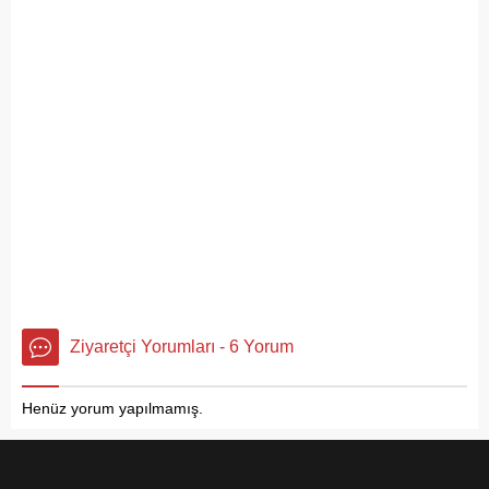
Ziyaretçi Yorumları - 6 Yorum
Henüz yorum yapılmamış.