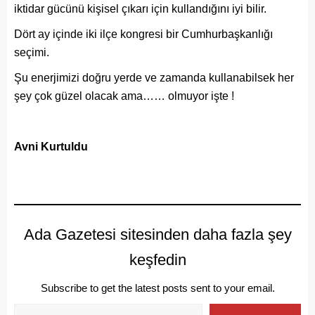
iktidar gücünü kişisel çıkarı için kullandığını iyi bilir.
Dört ay içinde iki ilçe kongresi bir Cumhurbaşkanlığı
seçimi.
Şu enerjimizi doğru yerde ve zamanda kullanabilsek her
şey çok güzel olacak ama…… olmuyor işte !
Avni Kurtuldu
Ada Gazetesi sitesinden daha fazla şey
keşfedin
Subscribe to get the latest posts sent to your email.